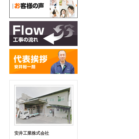
安井工業株式会社