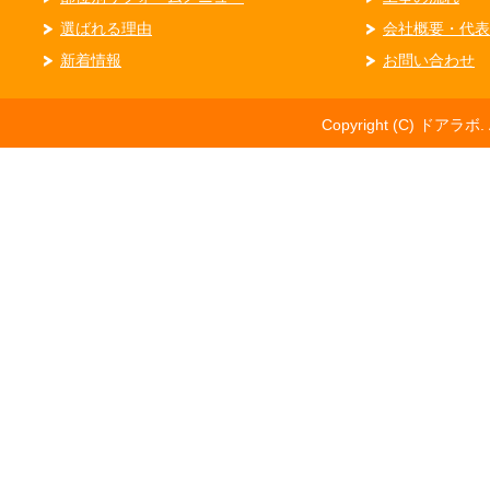
選ばれる理由
会社概要・代表
新着情報
お問い合わせ
Copyright (C) ドアラボ. Al