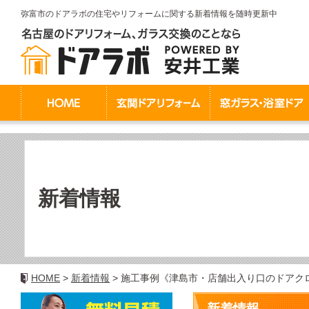
弥富市のドアラボの住宅やリフォームに関する新着情報を随時更新中
新着情報
HOME
新着情報
施工事例《津島市・店舗出入り口のドアク
新着情報