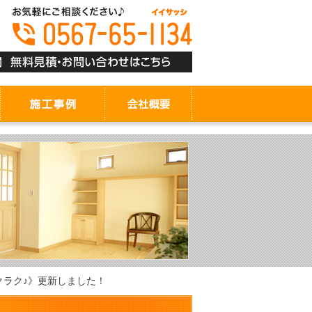
ラクラク♪》更新しました！