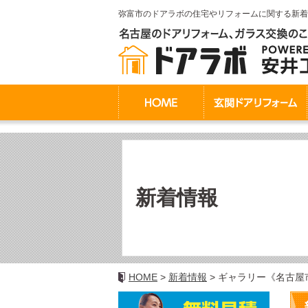
弥富市のドアラボの住宅やリフォームに関する新着
新着情報
HOME
新着情報
ギャラリー《名古屋