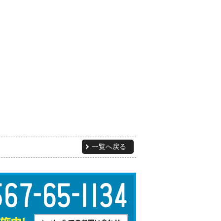
一覧へ戻る