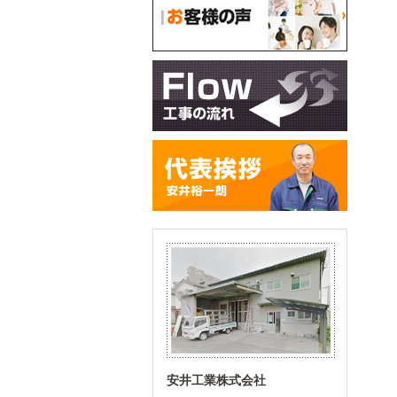
安井工業株式会社