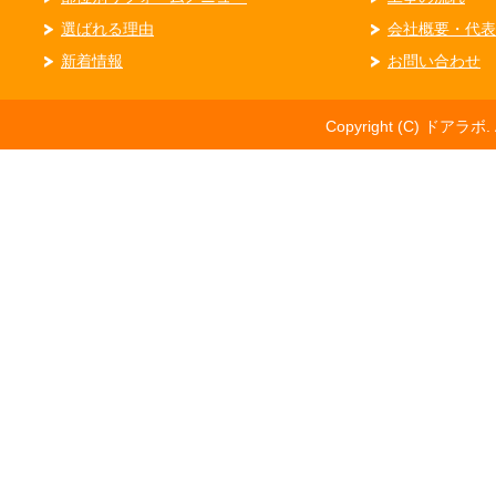
選ばれる理由
会社概要・代表
新着情報
お問い合わせ
Copyright (C) ドアラボ. Al