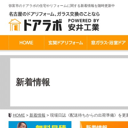
弥富市のドアラボの住宅やリフォームに関する新着情報を随時更新中
新着情報
HOME
新着情報
現場日誌《配送待ちからの出荷準備》を更
新着情報