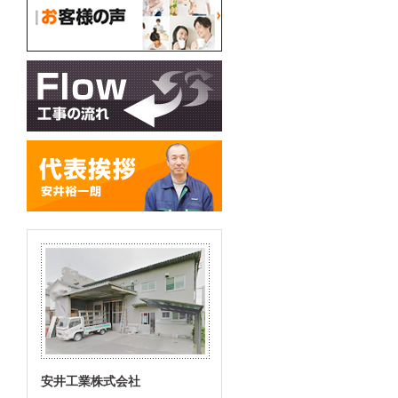
安井工業株式会社